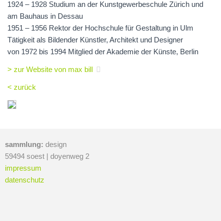
1924 – 1928 Studium an der Kunstgewerbeschule Zürich und
am Bauhaus in Dessau
1951 – 1956 Rektor der Hochschule für Gestaltung in Ulm
Tätigkeit als Bildender Künstler, Architekt und Designer
von 1972 bis 1994 Mitglied der Akademie der Künste, Berlin
> zur Website von max bill
< zurück
sammlung:
design
59494 soest | doyenweg 2
impressum
datenschutz