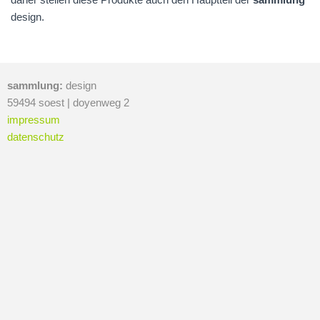
design.
sammlung:
design
59494 soest | doyenweg 2
impressum
datenschutz